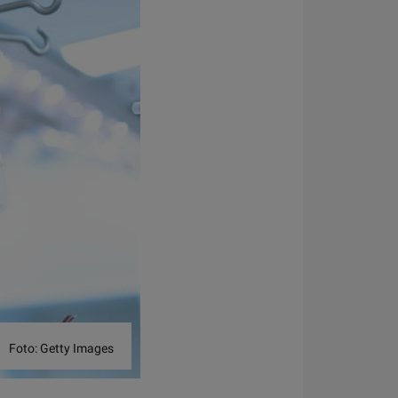
Foto: Getty Images