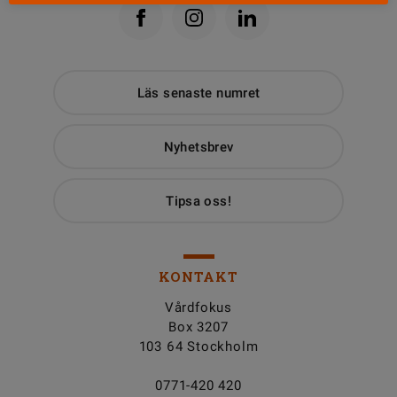
Läs senaste numret
Nyhetsbrev
Tipsa oss!
KONTAKT
Vårdfokus
Box 3207
103 64 Stockholm
0771-420 420