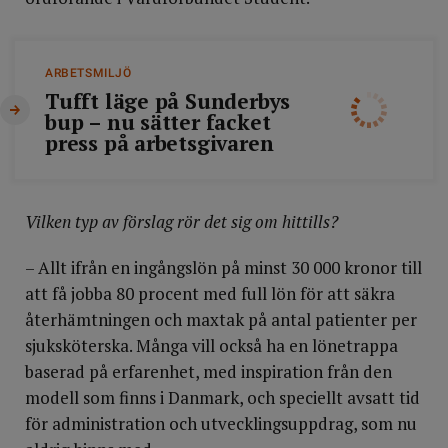
ARBETSMILJÖ
Tufft läge på Sunderbys
bup – nu sätter facket
press på arbetsgivaren
Vilken typ av förslag rör det sig om hittills?
– Allt ifrån en ingångslön på minst 30 000 kronor till
att få jobba 80 procent med full lön för att säkra
återhämtningen och maxtak på antal patienter per
sjuksköterska. Många vill också ha en lönetrappa
baserad på erfarenhet, med inspiration från den
modell som finns i Danmark, och speciellt avsatt tid
för administration och utvecklingsuppdrag, som nu