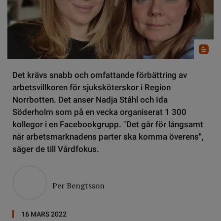
Det krävs snabb och omfattande förbättring av
arbetsvillkoren för sjuksköterskor i Region
Norrbotten. Det anser Nadja Ståhl och Ida
Söderholm som på en vecka organiserat 1 300
kollegor i en Facebookgrupp. "Det går för långsamt
när arbetsmarknadens parter ska komma överens",
säger de till Vårdfokus.
Per Bengtsson
16 MARS 2022