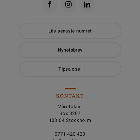
Läs senaste numret
Nyhetsbrev
Tipsa oss!
KONTAKT
Vårdfokus
Box 3207
103 64 Stockholm
0771-420 420