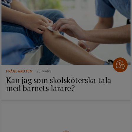
FRÅGEAKUTEN
20 MARS
Kan jag som skolsköterska tala
med barnets lärare?