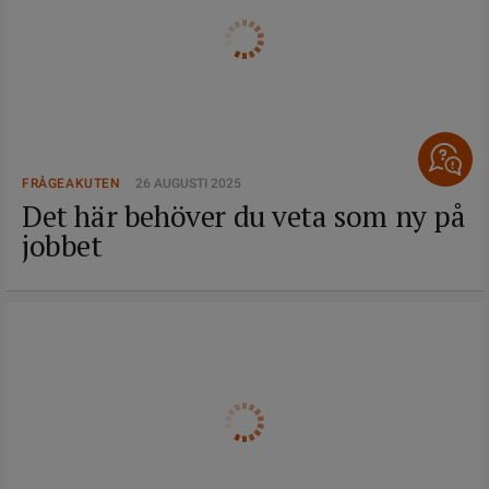
FRÅGEAKUTEN
26 AUGUSTI 2025
Det här behöver du veta som ny på
jobbet