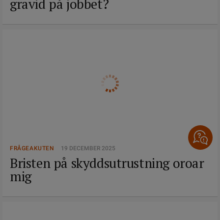
gravid på jobbet?
FRÅGEAKUTEN
19 DECEMBER 2025
Bristen på skyddsutrustning oroar
mig