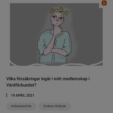
Vilka försäkringar ingår i mitt medlemskap i
Vårdförbundet?
19 APRIL 2021
FRÅGEAKUTEN
ÖVRIGA FRÅGOR