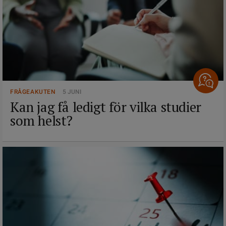
FRÅGEAKUTEN
5 JUNI
Kan jag få ledigt för vilka studier
som helst?