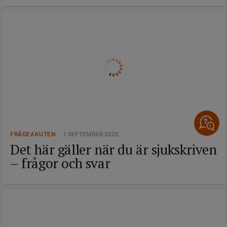
FRÅGEAKUTEN
1 SEPTEMBER 2025
Det här gäller när du är sjukskriven
– frågor och svar