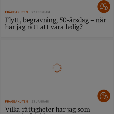
FRÅGEAKUTEN
27 FEBRUARI
Flytt, begravning, 50-årsdag – när
har jag rätt att vara ledig?
FRÅGEAKUTEN
23 JANUARI
Vilka rättigheter har jag som