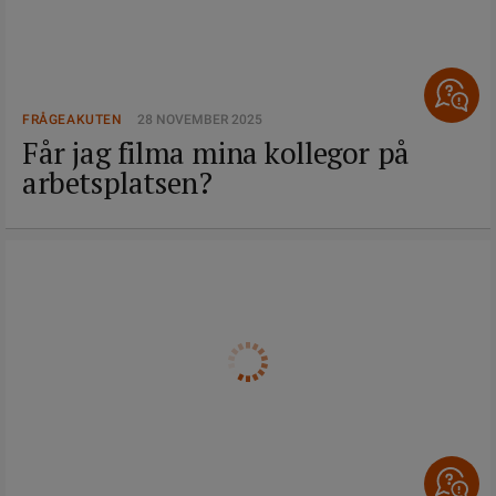
FRÅGEAKUTEN
28 NOVEMBER 2025
Får jag filma mina kollegor på
arbetsplatsen?