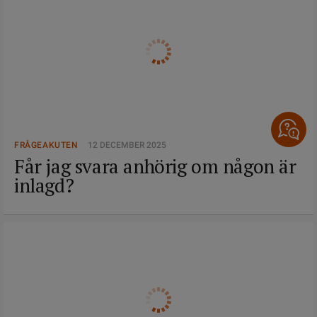
FRÅGEAKUTEN
12 DECEMBER 2025
Får jag svara anhörig om någon är
inlagd?