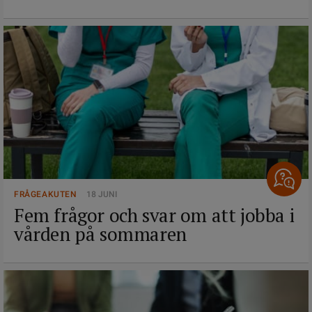
FRÅGEAKUTEN
18 JUNI
Fem frågor och svar om att jobba i
vården på sommaren