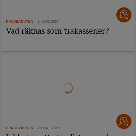
FRÅGEAKUTEN
2 JUNI 2025
Vad räknas som trakasserier?
FRÅGEAKUTEN
28 MAJ 2025