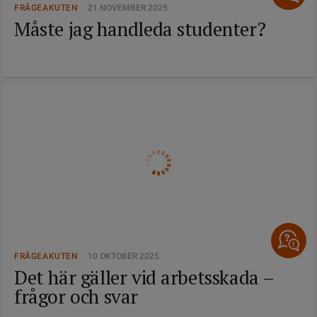
FRÅGEAKUTEN
21 NOVEMBER 2025
Måste jag handleda studenter?
FRÅGEAKUTEN
10 OKTOBER 2025
Det här gäller vid arbetsskada –
frågor och svar