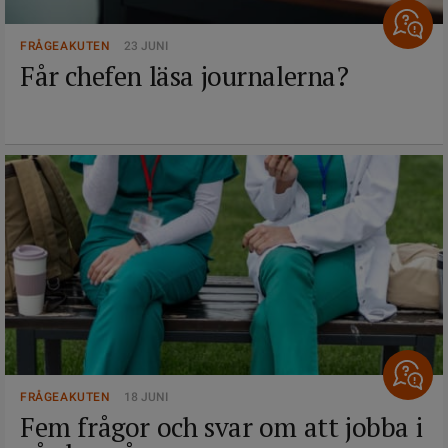
FRÅGEAKUTEN
23 JUNI
Får chefen läsa journalerna?
FRÅGEAKUTEN
18 JUNI
Fem frågor och svar om att jobba i