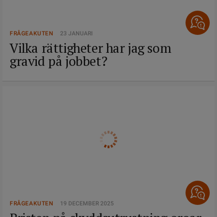
FRÅGEAKUTEN
23 JANUARI
Vilka rättigheter har jag som
gravid på jobbet?
FRÅGEAKUTEN
19 DECEMBER 2025