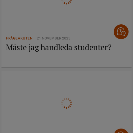
FRÅGEAKUTEN
21 NOVEMBER 2025
Måste jag handleda studenter?