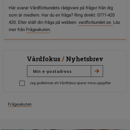
Här svarar Vårdförbundets rådgivare på frågor från dig
som är medlem. Har du en fråga? Ring direkt: 0771-420
420. Eller ställ din fråga på webben:
vardforbundet.se.
Läs
mer från
Frågeakuten
.
Vårdfokus
/
Nyhetsbrev
Jag godkänner att Vårdfokus sparar mina uppgifter
Frågeakuten