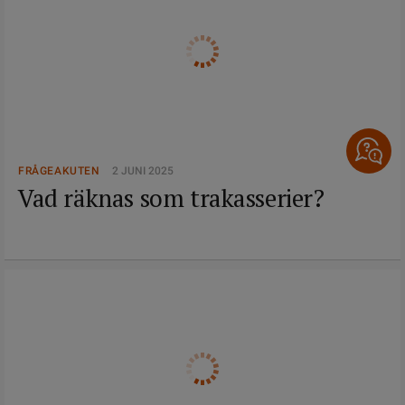
FRÅGEAKUTEN
2 JUNI 2025
Vad räknas som trakasserier?