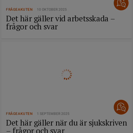
FRÅGEAKUTEN
10 OKTOBER 2025
Det här gäller vid arbetsskada –
frågor och svar
FRÅGEAKUTEN
1 SEPTEMBER 2025
Det här gäller när du är sjukskriven
– frågor och svar