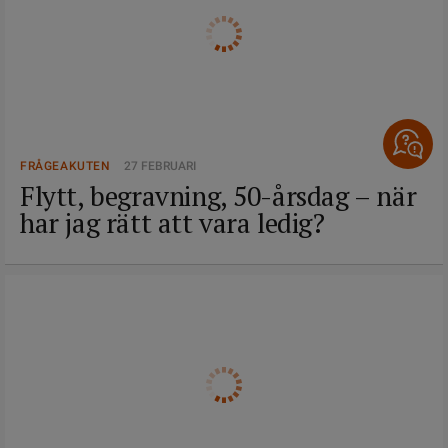
FRÅGEAKUTEN
27 FEBRUARI
Flytt, begravning, 50-årsdag – när
har jag rätt att vara ledig?