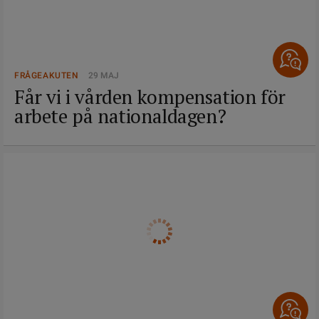
FRÅGEAKUTEN
29 MAJ
Får vi i vården kompensation för
arbete på nationaldagen?