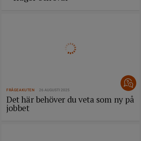
FRÅGEAKUTEN
26 AUGUSTI 2025
Det här behöver du veta som ny på
jobbet