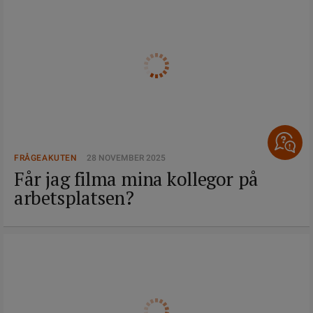
FRÅGEAKUTEN
28 NOVEMBER 2025
Får jag filma mina kollegor på
arbetsplatsen?