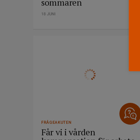
sommaren
18 JUNI
FRÅGEAKUTEN
Får vi i vården