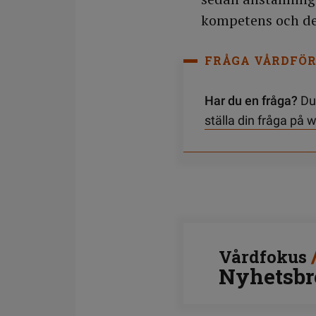
kompetens och de
FRÅGA VÅRDFÖR
Har du en fråga?
Du 
ställa din fråga på
Vårdfokus
Nyhetsbr