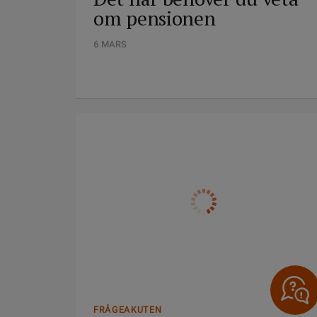
om pensionen
6 MARS
FRÅGEAKUTEN