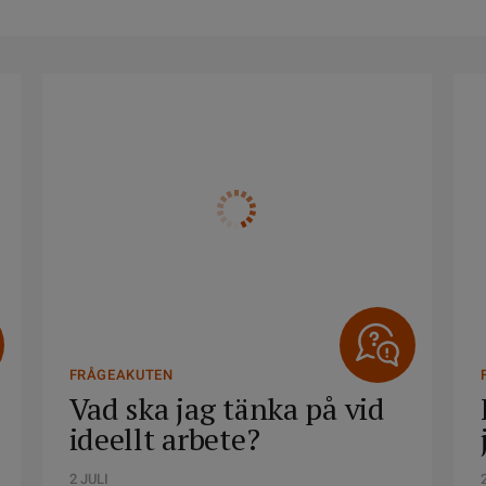
FRÅGEAKUTEN
Vad ska jag tänka på vid
ideellt arbete?
2 JULI