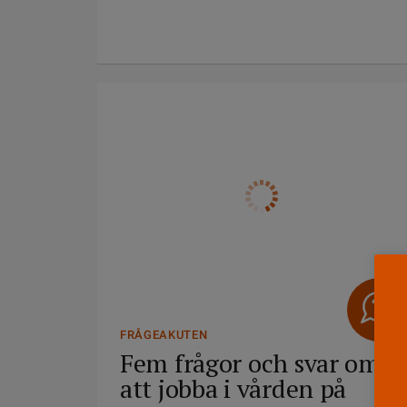
FRÅGEAKUTEN
Fem frågor och svar om
att jobba i vården på