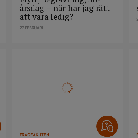
årsdag – när har jag rätt
att vara ledig?
27 FEBRUARI
FRÅGEAKUTEN