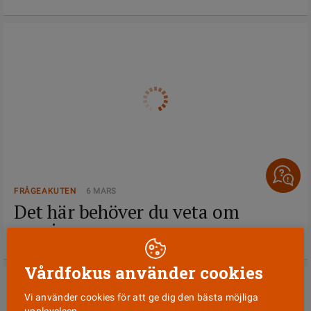
FRÅGEAKUTEN
6 MARS
Det här behöver du veta om
pensionen
Vårdfokus använder cookies
Vi använder cookies för att ge dig den bästa möjliga