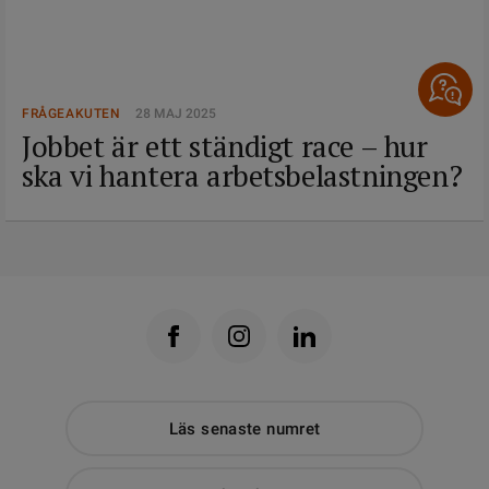
FRÅGEAKUTEN
28 MAJ 2025
Jobbet är ett ständigt race – hur
ska vi hantera arbetsbelastningen?
Läs senaste numret