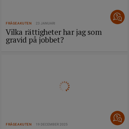
FRÅGEAKUTEN
23 JANUARI
Vilka rättigheter har jag som
gravid på jobbet?
FRÅGEAKUTEN
19 DECEMBER 2025