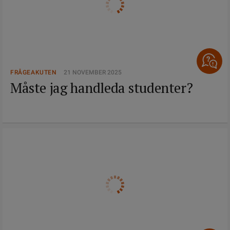
FRÅGEAKUTEN
21 NOVEMBER 2025
Måste jag handleda studenter?