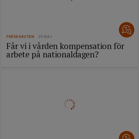
FRÅGEAKUTEN
29 MAJ
Får vi i vården kompensation för
arbete på nationaldagen?