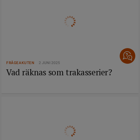
FRÅGEAKUTEN
2 JUNI 2025
Vad räknas som trakasserier?