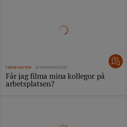
FRÅGEAKUTEN
28 NOVEMBER 2025
Får jag filma mina kollegor på
arbetsplatsen?