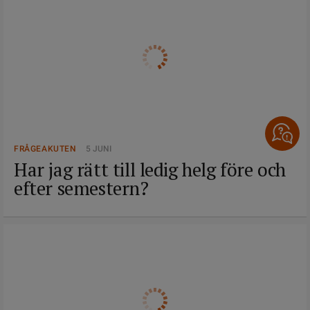
FRÅGEAKUTEN
5 JUNI
Har jag rätt till ledig helg före och
efter semestern?