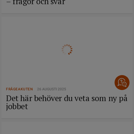
– frågor och svar
FRÅGEAKUTEN
26 AUGUSTI 2025
Det här behöver du veta som ny på
jobbet