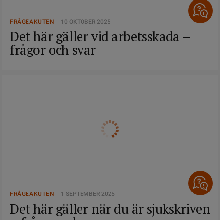
FRÅGEAKUTEN
10 OKTOBER 2025
Det här gäller vid arbetsskada –
frågor och svar
FRÅGEAKUTEN
1 SEPTEMBER 2025
Det här gäller när du är sjukskriven