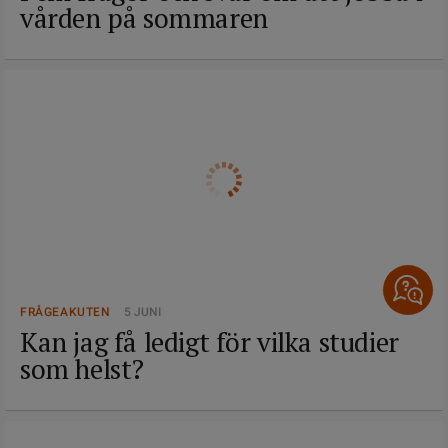
vården på sommaren
FRÅGEAKUTEN
5 JUNI
Kan jag få ledigt för vilka studier
som helst?