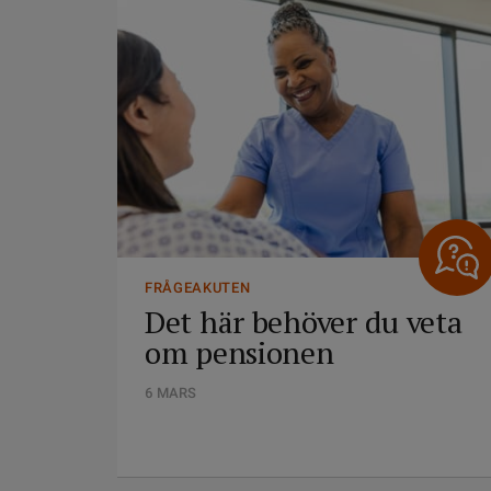
FRÅGEAKUTEN
Det här behöver du veta
om pensionen
6 MARS