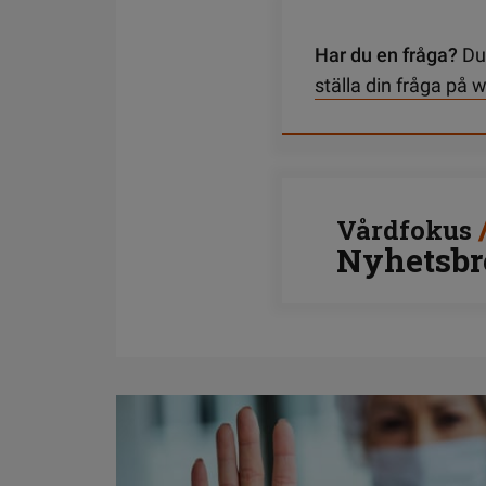
Har du en fråga?
Du 
ställa din fråga på
Vårdfokus
Nyhetsbr