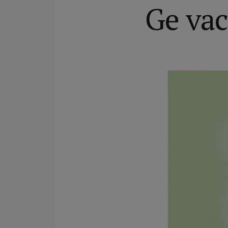
Ge vac