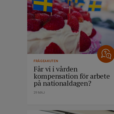
FRÅGEAKUTEN
Får vi i vården
kompensation för arbete
på nationaldagen?
29 MAJ