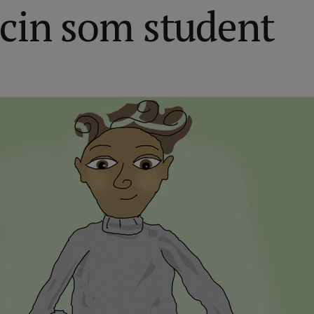
cin som student