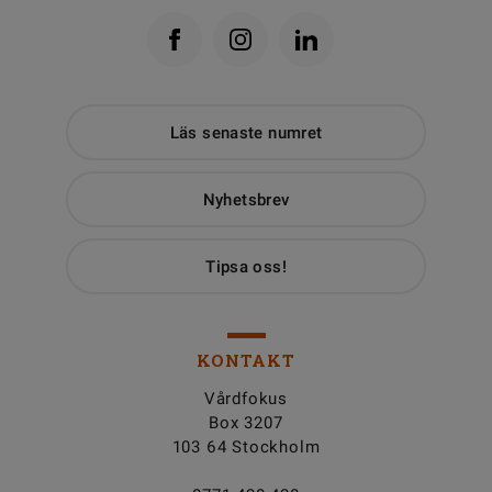
Läs senaste numret
Nyhetsbrev
Tipsa oss!
KONTAKT
Vårdfokus
Box 3207
103 64 Stockholm