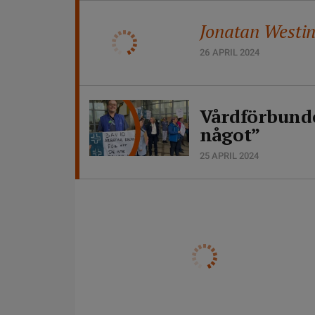
Jonatan Westin
26 APRIL 2024
Vårdförbunde
något”
25 APRIL 2024