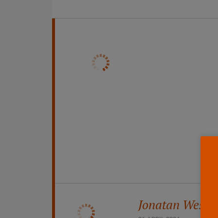
Jonatan Westin