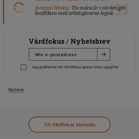
Jonatan Westin:
Tio svåra år i vården gör
konflikten med arbetsgivarna logisk
Vårdfokus
/
Nyhetsbrev
Jag godkänner att Vårdfokus sparar mina uppgifter
Nyheter
Till Vårdfokus startsida