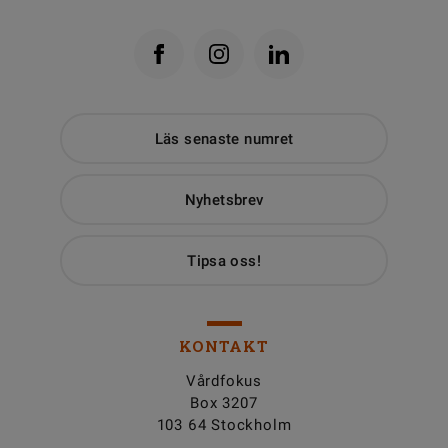
Läs senaste numret
Nyhetsbrev
Tipsa oss!
KONTAKT
Vårdfokus
Box 3207
103 64 Stockholm